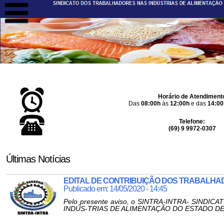
Últimas Notícias
EDITAL DE CONTRIBUIÇÃO DOS TRABALH
Publicado em: 14/05/2020 - 14:45
Pelo presente aviso, o SINTRA-INTRA- SIND
INDÚS-TRIAS DE ALIMENTAÇÃO DO ESTADO DE 