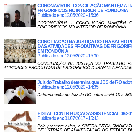
CORONAVÍRUS - CONCILIAÇÃO MANTÉM ATI
FRIGORÍFICOS NO INTERIOR DE RONDÔNIA
Publicado em: 12/05/2020 - 15:36
CORONAVÍRUS - CONCILIAÇÃO MANTÉM A
FRIGORÍFICOS NO INTERIOR DE RONDÔNIA...
CONCILIAÇÃO NA JUSTIÇA DO TRABALHO 
DAS ATIVIDADES PRODUTIVAS DE FRIGORÍF
EM RONDÔNIA
Publicado em: 12/05/2020 - 15:30
CONCILIAÇÃO NA JUSTIÇA DO TRABALHO P
ATIVIDADES PRODUTIVAS DE FRIGORÍFICO DURANTE A PANDEM
Juiz do Trabalho determina que JBS de RO adot
Publicado em: 12/05/2020 - 14:35
Determinação do Juiz de RO sobre covid-19 a JBS.
EDITAL CONTRIBUIÇÃO ASSISTENCIAL 09/20
Publicado em: 31/07/2017 - 15:43
Pelo presente aviso, o SINTRA-INTRA SIND
INDÚSTRIAS DE ALIMENTAÇÃO DO ESTADO DE