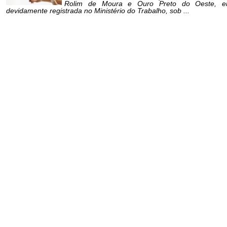
Rolim de Moura e Ouro Preto do Oeste, ent
devidamente registrada no Ministério do Trabalho, sob ...