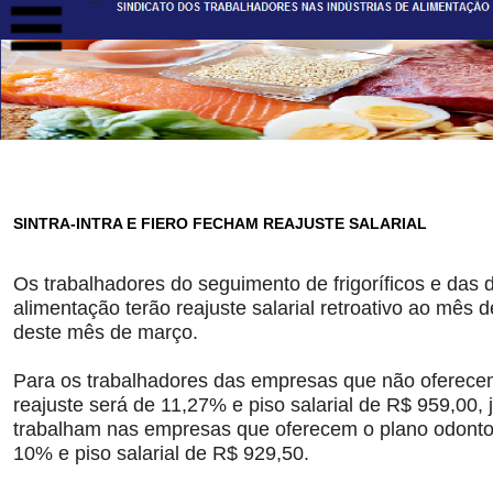
SINTRA-INTRA E FIERO FECHAM REAJUSTE SALARIAL