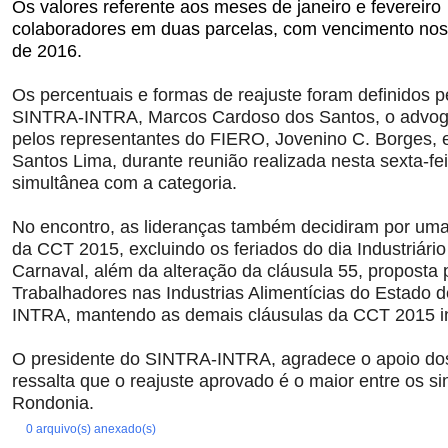
0 arquivo(s) anexado(s)